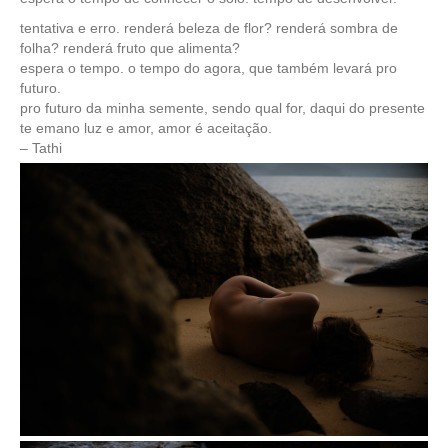
tentativa e erro. renderá beleza de flor? renderá sombra de
folha? renderá fruto que alimenta?
espera o tempo. o tempo do agora, que também levará pro
futuro.
pro futuro da minha semente, sendo qual for, daqui do presente
te emano luz e amor, amor é aceitação.
– Tathi